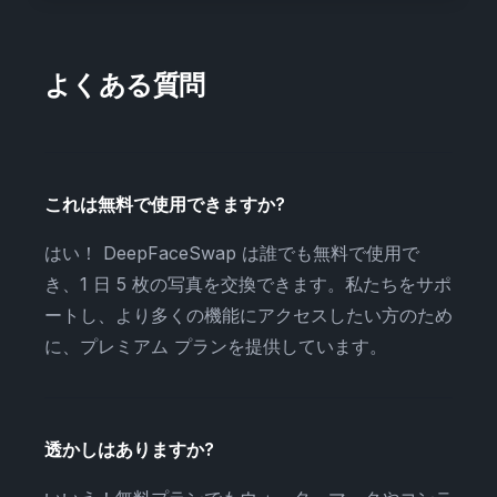
よくある質問
これは無料で使用できますか?
はい！ DeepFaceSwap は誰でも無料で使用で
き、1 日 5 枚の写真を交換できます。私たちをサポ
ートし、より多くの機能にアクセスしたい方のため
に、プレミアム プランを提供しています。
透かしはありますか?