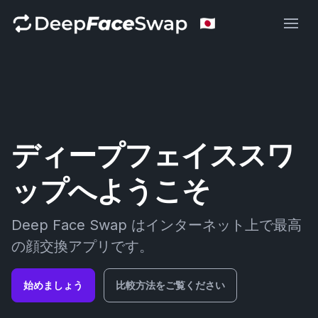
Deep Face Swap
ディープフェイススワ
ップへようこそ
Deep Face Swap はインターネット上で最高
の顔交換アプリです。
始めましょう
比較方法をご覧ください