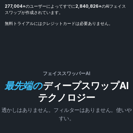
277,004+
のユーザーによってすでに
2,840,826+
のAIフェイス
スワップが作成されています。
無料トライアルにはクレジットカードは必要ありません。
フェイススワッパーAI
最先端の
ディープスワップAI
テクノロジー
透かしはありません。フィルターはありません。使いや
すい。