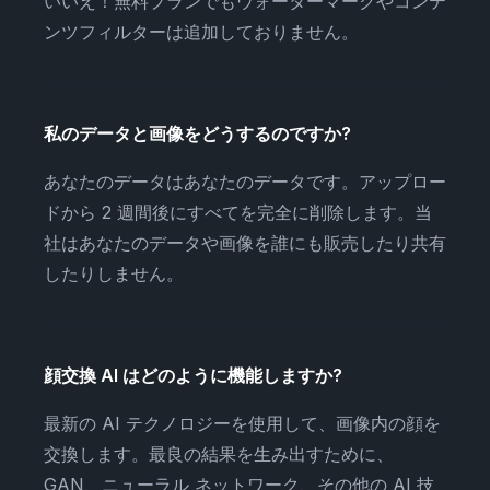
いいえ！無料プランでもウォーターマークやコンテ
ンツフィルターは追加しておりません。
私のデータと画像をどうするのですか?
あなたのデータはあなたのデータです。アップロー
ドから 2 週間後にすべてを完全に削除します。当
社はあなたのデータや画像を誰にも販売したり共有
したりしません。
顔交換 AI はどのように機能しますか?
最新の AI テクノロジーを使用して、画像内の顔を
交換します。最良の結果を生み出すために、
GAN、ニューラル ネットワーク、その他の AI 技