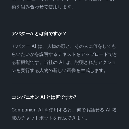
術を組み合わせて使用します。
アバターAIとは何ですか？
アバター AI は、人物の顔と、その人に何をしても
らいたいかを説明するテキストをアップロードでき
る新機能です。当社の AI は、説明されたアクショ
ンを実行する人物の新しい画像を生成します。
コンパニオン AI とは何ですか?
Companion AI を使用すると、何でも話せる AI 搭
載のチャットボットを作成できます。