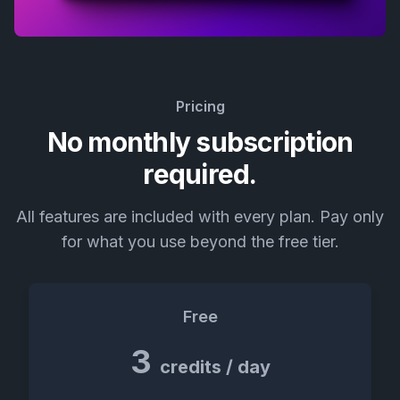
Pricing
No monthly subscription
required.
All features are included with every plan. Pay only
for what you use beyond the free tier.
Free
3
credits / day